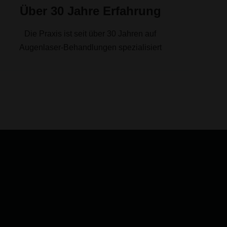
Über 30 Jahre Erfahrung
Die Praxis ist seit über 30 Jahren auf
Augenlaser-Behandlungen spezialisiert