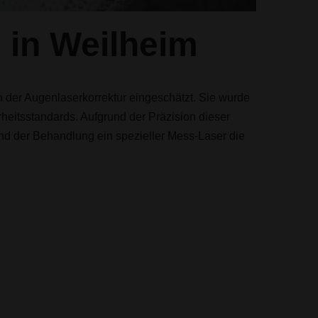
n
in Weilheim
der Augenlaserkorrektur eingeschätzt. Sie wurde
heitsstandards. Aufgrund der Präzision dieser
nd der Behandlung ein spezieller Mess-Laser die