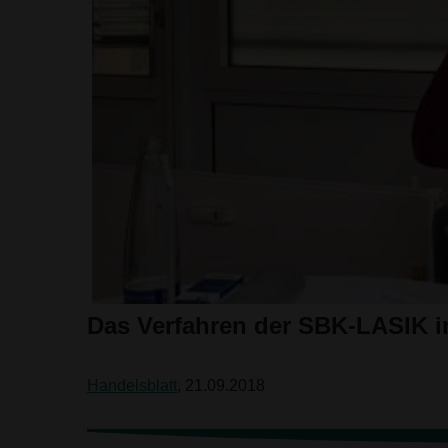
Das Verfahren der SBK-LASIK i
Handelsblatt
, 21.09.2018