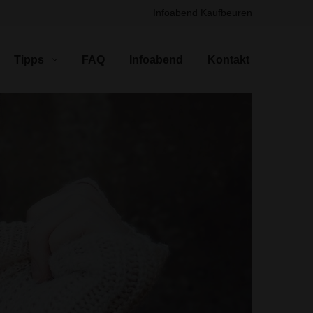
Infoabend Kaufbeuren
Tipps
FAQ
Infoabend
Kontakt