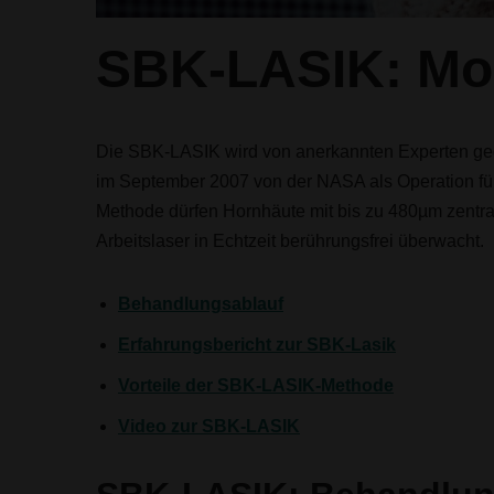
SBK-LASIK: Mo
Die SBK-LASIK wird von anerkannten Experten geg
im September 2007 von der NASA als Operation für 
Methode dürfen Hornhäute mit bis zu 480µm zentra
Arbeitslaser in Echtzeit berührungsfrei überwacht.
Behandlungsablauf
Erfahrungsbericht zur SBK-Lasik
Vorteile der SBK-LASIK-Methode
Video zur SBK-LASIK